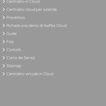
Centralino in Cloud
Centralino cloud per aziende
Preventivo
Richiedi una demo di NwPbx Cloud
Guide
Faq
Contatti
Carta dei Servizi
Sitemap
Centralino virtuale in Cloud