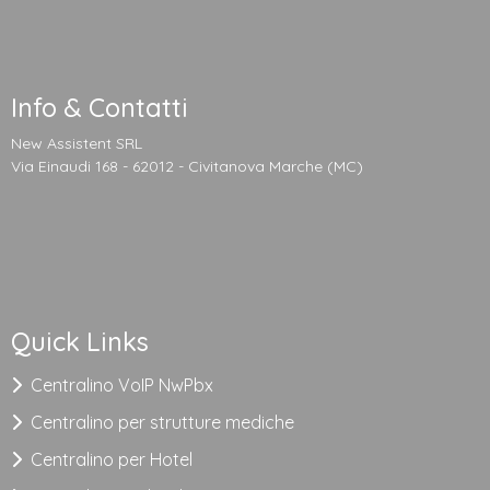
Info & Contatti
New Assistent SRL
Via Einaudi 168 - 62012 - Civitanova Marche (MC)
Quick Links
Centralino VoIP NwPbx
Centralino per strutture mediche
Centralino per Hotel