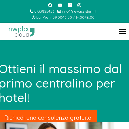
0733825453
info@newassistent.it
Lun-Ven: 09.00-13.00 / 14.00-18.00
Ottieni il massimo dal
primo centralino per
hotel!
Richiedi una consulenza gratuita