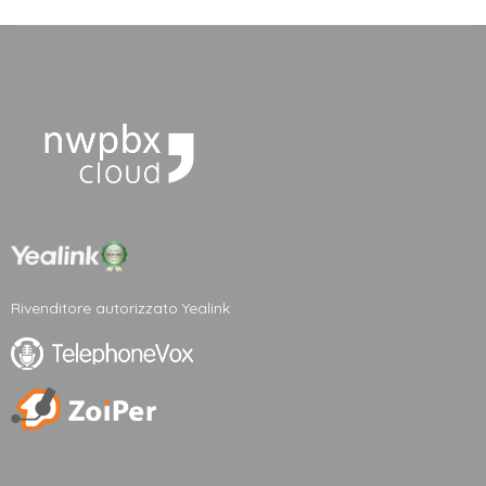
Rivenditore autorizzato Yealink