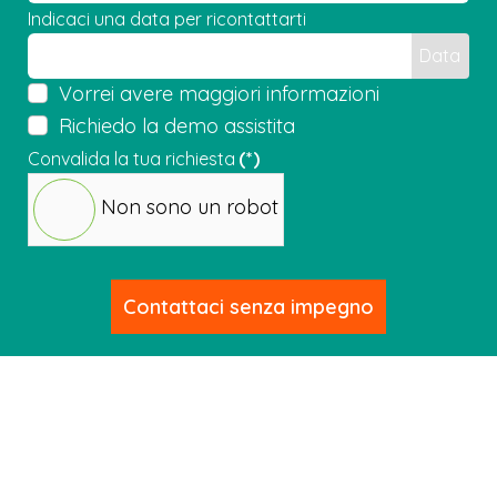
Indicaci una data per ricontattarti
Data
Vorrei avere maggiori informazioni
Richiedo la demo assistita
Convalida la tua richiesta
(*)
Non sono un robot
Contattaci senza impegno