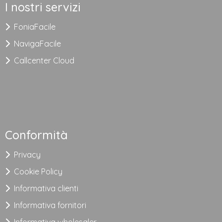
I nostri servizi
FoniaFacile
NavigaFacile
Callcenter Cloud
Conformità
Privacy
Cookie Policy
Informativa clienti
Informativa fornitori