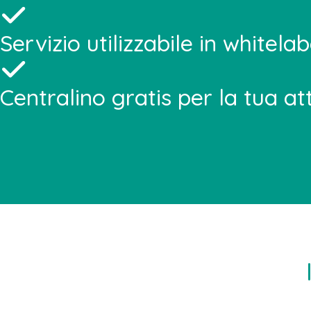
Servizio utilizzabile in whitelab
Centralino gratis per la tua att